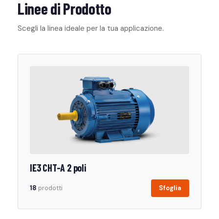
Linee di Prodotto
Scegli la linea ideale per la tua applicazione.
IE3 CHT-A 2 poli
18
prodotti
Sfoglia