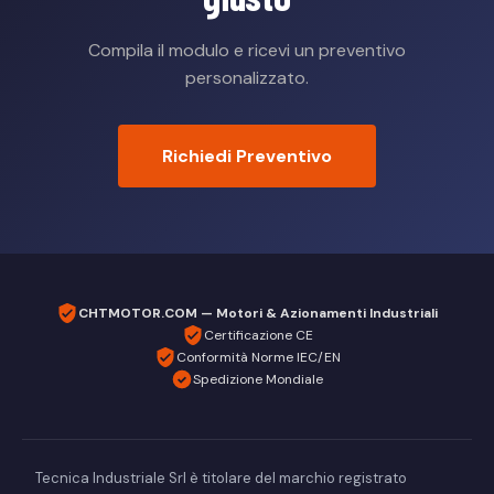
Compila il modulo e ricevi un preventivo
personalizzato.
Richiedi Preventivo
CHTMOTOR.COM — Motori & Azionamenti Industriali
Certificazione CE
Conformità Norme IEC/EN
Spedizione Mondiale
Tecnica Industriale Srl è titolare del marchio registrato