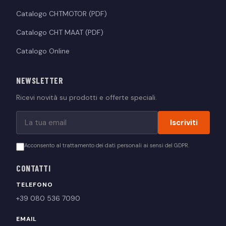
Catalogo CHTMOTOR (PDF)
Catalogo CHT MAAT (PDF)
Catalogo Online
NEWSLETTER
Ricevi novità su prodotti e offerte speciali.
Iscriviti
Acconsento al trattamento dei dati personali ai sensi del GDPR.
CONTATTI
TELEFONO
+39 080 536 7090
EMAIL