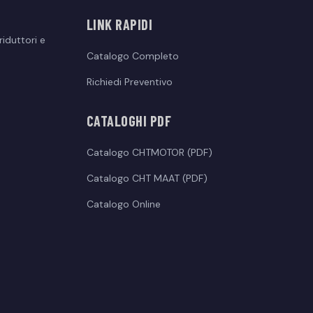
LINK RAPIDI
iduttori e
Catalogo Completo
Richiedi Preventivo
CATALOGHI PDF
Catalogo CHTMOTOR (PDF)
Catalogo CHT MAAT (PDF)
Catalogo Online