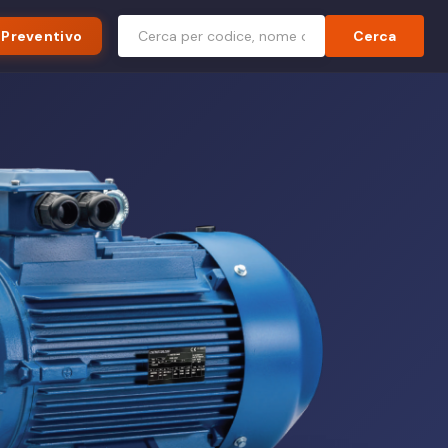
 Preventivo
Cerca