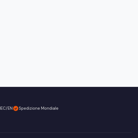
IEC/EN
Spedizione Mondiale