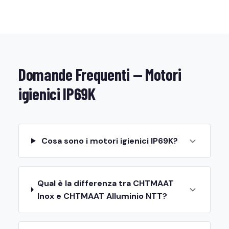
Domande Frequenti — Motori
igienici IP69K
Cosa sono i motori igienici IP69K?
Qual è la differenza tra CHTMAAT
Inox e CHTMAAT Alluminio NTT?