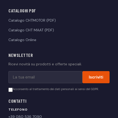
CATALOGHI PDF
Catalogo CHTMOTOR (PDF)
Catalogo CHT MAAT (PDF)
Catalogo Online
NEWSLETTER
Ricevi novità su prodotti e offerte speciali.
Iscriviti
Acconsento al trattamento dei dati personali ai sensi del GDPR.
CONTATTI
TELEFONO
+39 080 536 7090