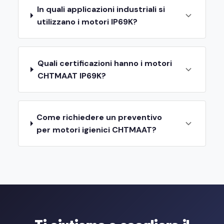
In quali applicazioni industriali si
utilizzano i motori IP69K?
Quali certificazioni hanno i motori
CHTMAAT IP69K?
Come richiedere un preventivo
per motori igienici CHTMAAT?