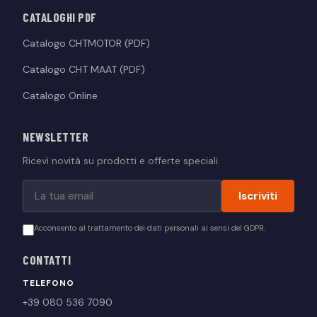
CATALOGHI PDF
Catalogo CHTMOTOR (PDF)
Catalogo CHT MAAT (PDF)
Catalogo Online
NEWSLETTER
Ricevi novità su prodotti e offerte speciali.
Iscriviti
Acconsento al trattamento dei dati personali ai sensi del GDPR.
CONTATTI
TELEFONO
+39 080 536 7090