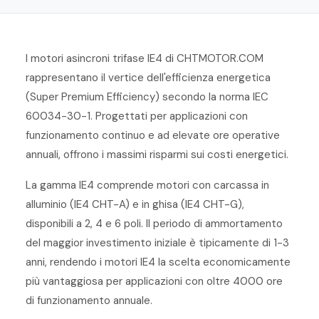
I motori asincroni trifase IE4 di CHTMOTOR.COM
rappresentano il vertice dell'efficienza energetica
(Super Premium Efficiency) secondo la norma IEC
60034-30-1. Progettati per applicazioni con
funzionamento continuo e ad elevate ore operative
annuali, offrono i massimi risparmi sui costi energetici.
La gamma IE4 comprende motori con carcassa in
alluminio (IE4 CHT-A) e in ghisa (IE4 CHT-G),
disponibili a 2, 4 e 6 poli. Il periodo di ammortamento
del maggior investimento iniziale è tipicamente di 1-3
anni, rendendo i motori IE4 la scelta economicamente
più vantaggiosa per applicazioni con oltre 4000 ore
di funzionamento annuale.