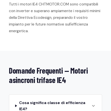
Tutti i motori IE4 CHTMOTOR.COM sono compatibili
con inverter e superano ampiamente i requisiti minimi
della Direttiva Ecodesign, preparando il vostro
impianto per le future normative sull'efficienza
energetica.
Domande Frequenti — Motori
asincroni trifase IE4
Cosa significa classe di efficienza
IE4?