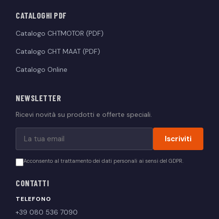
CATALOGHI PDF
Catalogo CHTMOTOR (PDF)
Catalogo CHT MAAT (PDF)
Catalogo Online
NEWSLETTER
Ricevi novità su prodotti e offerte speciali.
Iscriviti
Acconsento al trattamento dei dati personali ai sensi del GDPR.
CONTATTI
TELEFONO
+39 080 536 7090