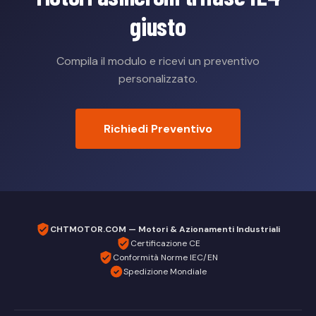
giusto
Compila il modulo e ricevi un preventivo
personalizzato.
Richiedi Preventivo
CHTMOTOR.COM — Motori & Azionamenti Industriali
Certificazione CE
Conformità Norme IEC/EN
Spedizione Mondiale