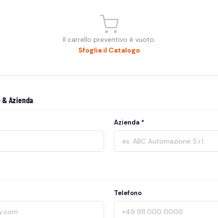
Il carrello preventivo è vuoto.
Sfoglia il Catalogo
 & Azienda
Azienda *
Telefono