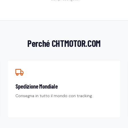
Perché CHTMOTOR.COM
Spedizione Mondiale
Consegna in tutto il mondo con tracking.