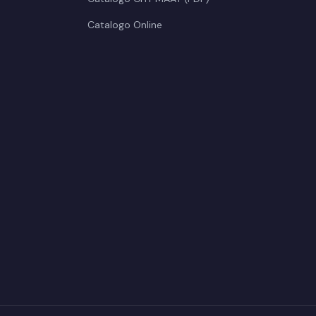
Catalogo Online