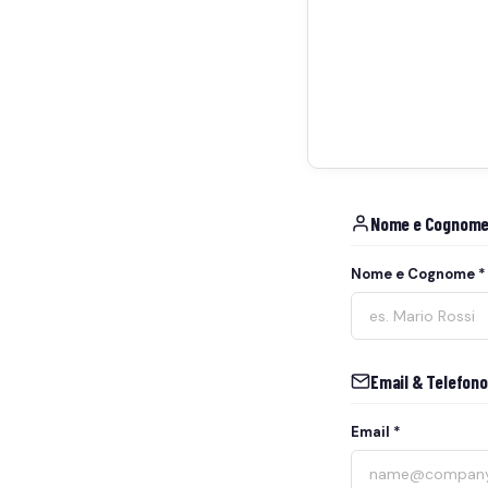
Nome e Cognome
Nome e Cognome *
Email & Telefono
Email *