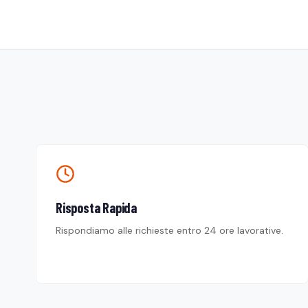
Risposta Rapida
Rispondiamo alle richieste entro 24 ore lavorative.