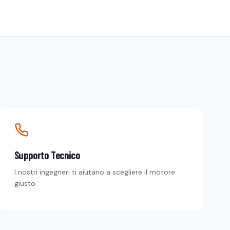
Supporto Tecnico
I nostri ingegneri ti aiutano a scegliere il motore
giusto.