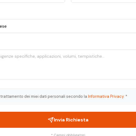
trattamento dei miei dati personali secondo la
Informativa Privacy
. *
Invia Richiesta
* Campi obbligatori