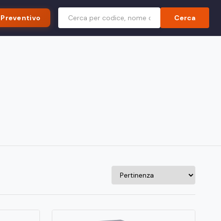
 Preventivo
Cerca