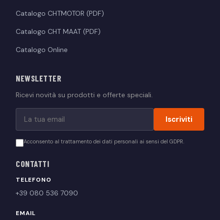
Catalogo CHTMOTOR (PDF)
Catalogo CHT MAAT (PDF)
Catalogo Online
NEWSLETTER
Ricevi novità su prodotti e offerte speciali.
Iscriviti
Acconsento al trattamento dei dati personali ai sensi del GDPR.
CONTATTI
TELEFONO
+39 080 536 7090
EMAIL