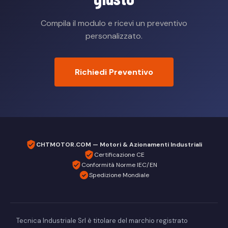
Compila il modulo e ricevi un preventivo
personalizzato.
Richiedi Preventivo
CHTMOTOR.COM — Motori & Azionamenti Industriali
Certificazione CE
Conformità Norme IEC/EN
Spedizione Mondiale
Tecnica Industriale Srl è titolare del marchio registrato