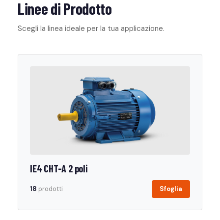
Linee di Prodotto
Scegli la linea ideale per la tua applicazione.
IE4 CHT-A 2 poli
18
prodotti
Sfoglia