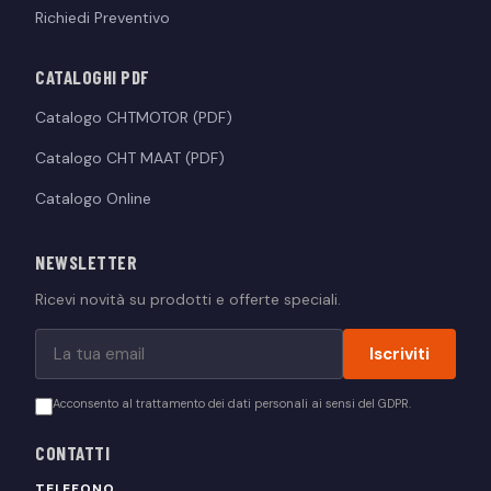
Richiedi Preventivo
CATALOGHI PDF
Catalogo CHTMOTOR (PDF)
Catalogo CHT MAAT (PDF)
Catalogo Online
NEWSLETTER
Ricevi novità su prodotti e offerte speciali.
Iscriviti
Acconsento al trattamento dei dati personali ai sensi del GDPR.
CONTATTI
TELEFONO