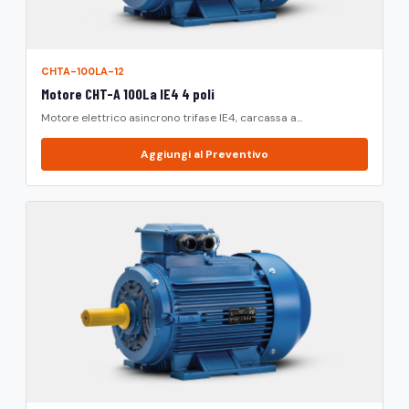
CHTA-100LA-12
Motore CHT-A 100La IE4 4 poli
Motore elettrico asincrono trifase IE4, carcassa a...
Aggiungi al Preventivo