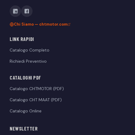
Chi Siamo — chtmotor.com
LINK RAPIDI
Catalogo Completo
Richiedi Preventivo
CATALOGHI PDF
Catalogo CHTMOTOR (PDF)
Catalogo CHT MAAT (PDF)
Catalogo Online
NEWSLETTER