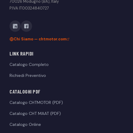
70026 Modugno (BA), Italy
P.IVA IT00324840727
Chi Siamo — chtmotor.com
LINK RAPIDI
Catalogo Completo
Richiedi Preventivo
CATALOGHI PDF
Catalogo CHTMOTOR (PDF)
Catalogo CHT MAAT (PDF)
Catalogo Online