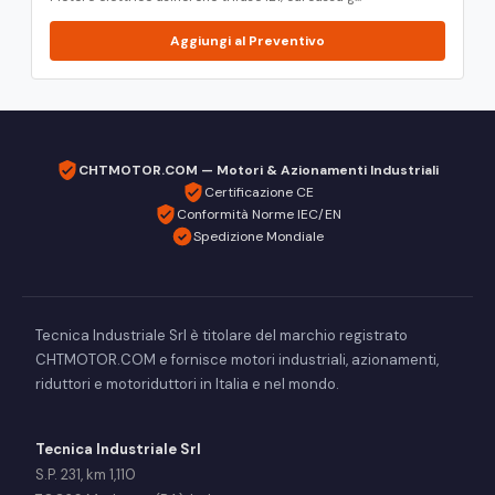
Aggiungi al Preventivo
CHTMOTOR.COM — Motori & Azionamenti Industriali
Certificazione CE
Conformità Norme IEC/EN
Spedizione Mondiale
Tecnica Industriale Srl è titolare del marchio registrato
CHTMOTOR.COM e fornisce motori industriali, azionamenti,
riduttori e motoriduttori in Italia e nel mondo.
Tecnica Industriale Srl
S.P. 231, km 1,110