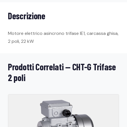
Descrizione
Motore elettrico asincrono trifase IE1, carcassa ghisa,
2 poli, 22 kW
Prodotti Correlati — CHT-G Trifase
2 poli