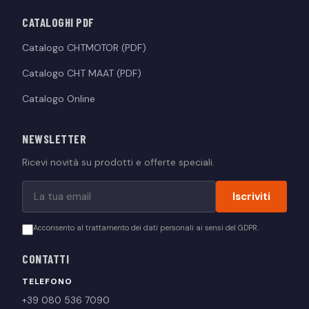
CATALOGHI PDF
Catalogo CHTMOTOR (PDF)
Catalogo CHT MAAT (PDF)
Catalogo Online
NEWSLETTER
Ricevi novità su prodotti e offerte speciali.
Iscriviti
Acconsento al trattamento dei dati personali ai sensi del GDPR.
CONTATTI
TELEFONO
+39 080 536 7090