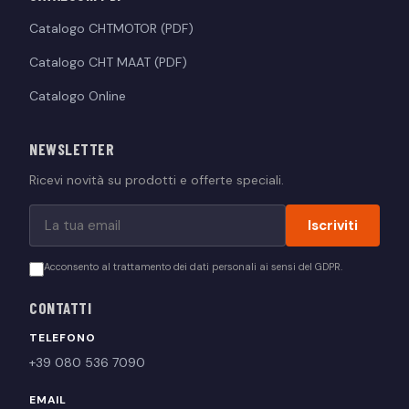
Catalogo CHTMOTOR (PDF)
Catalogo CHT MAAT (PDF)
Catalogo Online
NEWSLETTER
Ricevi novità su prodotti e offerte speciali.
Iscriviti
Acconsento al trattamento dei dati personali ai sensi del GDPR.
CONTATTI
TELEFONO
+39 080 536 7090
EMAIL