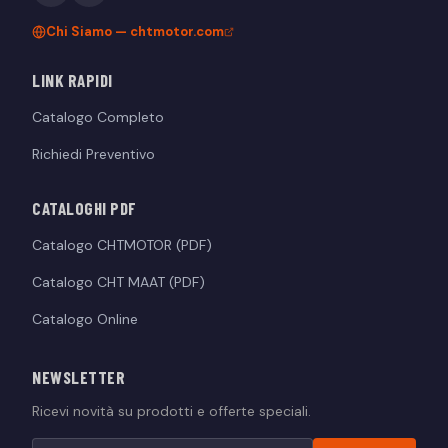
Chi Siamo — chtmotor.com
LINK RAPIDI
Catalogo Completo
Richiedi Preventivo
CATALOGHI PDF
Catalogo CHTMOTOR (PDF)
Catalogo CHT MAAT (PDF)
Catalogo Online
NEWSLETTER
Ricevi novità su prodotti e offerte speciali.