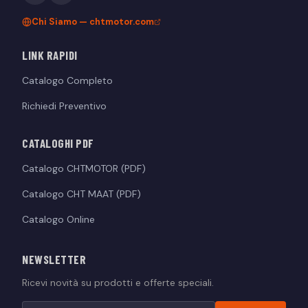
Chi Siamo — chtmotor.com
LINK RAPIDI
Catalogo Completo
Richiedi Preventivo
CATALOGHI PDF
Catalogo CHTMOTOR (PDF)
Catalogo CHT MAAT (PDF)
Catalogo Online
NEWSLETTER
Ricevi novità su prodotti e offerte speciali.