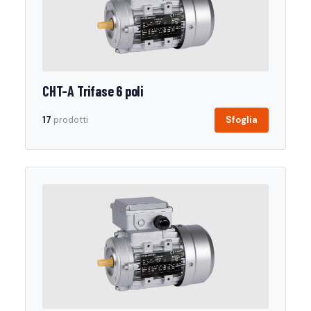
CHT-A Trifase 6 poli
17
prodotti
Sfoglia