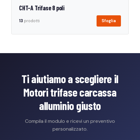
CHT-A Trifase 8 poli
13
prodotti
Sfoglia
Ti aiutiamo a scegliere il
Motori trifase carcassa
alluminio giusto
Compila il modulo e ricevi un preventivo
personalizzato.