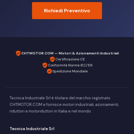
Richiedi Preventivo
CHTMOTOR.COM — Motori & Azionamenti Industriali
Certificazione CE
Conformità Norme IEC/EN
Spedizione Mondiale
Tecnica Industriale Srl è titolare del marchio registrato
CHTMOTOR.COM e fornisce motori industriali, azionamenti,
riduttori e motoriduttori in Italia e nel mondo.
Tecnica Industriale Srl