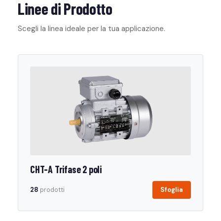
Linee di Prodotto
Scegli la linea ideale per la tua applicazione.
CHT-A Trifase 2 poli
28
prodotti
Sfoglia